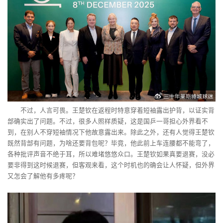
不过，人言可畏。王楚钦在返程时特意穿着短袖露出护背，以证实背
部确实出了问题。不过，很多人照样质疑，这是国乒一哥担心外界看不
到，在别人不穿短袖情况下他故意露出来。除此之外，还有人觉得王楚钦
既然背部有问题，为啥还要背包呢？毕竟，他此前上车连腰都不能弯了，
各种批评声音不绝于耳，所以难堵悠悠众口。王楚钦如果真要退赛，没必
要非得到这时候退赛，但客观来看，这个时机也的确会让人怀疑，但外界
又怎会了解他有多疼呢？