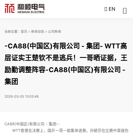
EN
当前位置：
首页
>
新闻动态
>
公司新闻
-CA88(中国区)有限公司 - 集团- WTT高
层证实王楚钦不是逃兵！一哥晒证据，王
励勤调整阵容-CA88(中国区)有限公司 -
集团
2026-03-05 13:03:49
CA88(中国区)有限公司 - 集团--
WTT香港总决赛上，国乒一哥一姐集体退赛。孙颖莎在比赛中直接伤