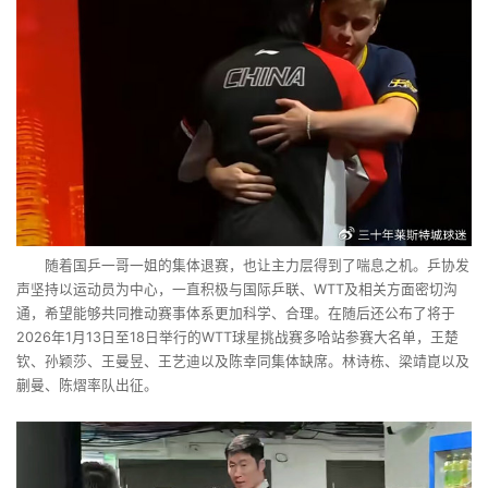
随着国乒一哥一姐的集体退赛，也让主力层得到了喘息之机。乒协发
声坚持以运动员为中心，一直积极与国际乒联、WTT及相关方面密切沟
通，希望能够共同推动赛事体系更加科学、合理。在随后还公布了将于
2026年1月13日至18日举行的WTT球星挑战赛多哈站参赛大名单，王楚
钦、孙颖莎、王曼昱、王艺迪以及陈幸同集体缺席。林诗栋、梁靖崑以及
蒯曼、陈熠率队出征。