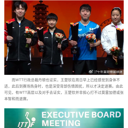
而WTT行政总裁丹顿也证实，王楚钦在周日早上已经感觉到身体不
适，此后到赛场热身时，也是深受背部伤情困扰，所以才决定退赛。由此
可见，有WTT高层以及对手去证实，王楚钦并非担心打不过莫雷加德或张
本智和而退赛。