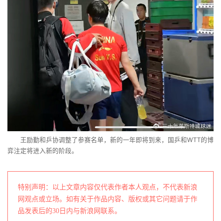
王励勤和乒协调整了参赛名单，新的一年即将到来，国乒和WTT的博
弈注定将进入新的阶段。
特别声明：以上文章内容仅代表作者本人观点，不代表新浪
网观点或立场。如有关于作品内容、版权或其它问题请于作
品发表后的30日内与新浪网联系。