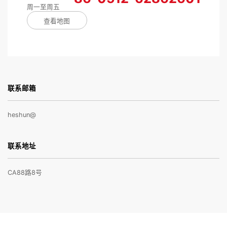
周一至周五
查看地图
联系邮箱
heshun@
联系地址
CA88路8号