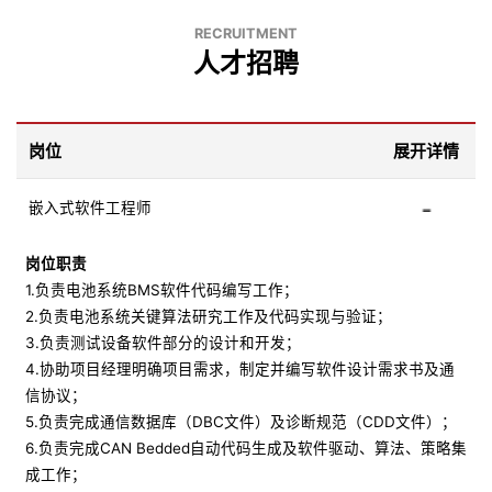
RECRUITMENT
人才招聘
岗位
展开详情
嵌入式软件工程师
岗位职责
1.负责电池系统BMS软件代码编写工作；
2.负责电池系统关键算法研究工作及代码实现与验证；
3.负责测试设备软件部分的设计和开发；
4.协助项目经理明确项目需求，制定并编写软件设计需求书及通
信协议；
5.负责完成通信数据库（DBC文件）及诊断规范（CDD文件）；
6.负责完成CAN Bedded自动代码生成及软件驱动、算法、策略集
成工作；