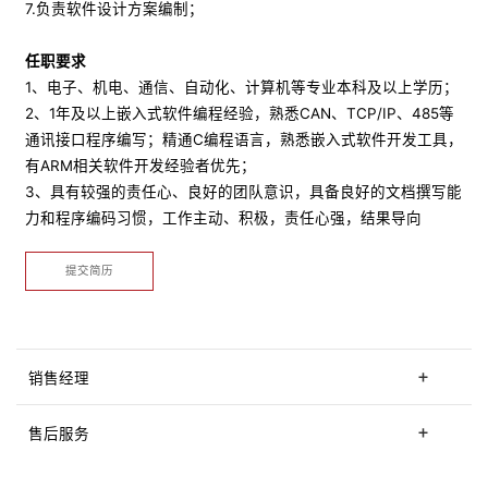
7.负责软件设计方案编制；
任职要求
1、电子、机电、通信、自动化、计算机等专业本科及以上学历；
2、1年及以上嵌入式软件编程经验，熟悉CAN、TCP/IP、485等
通讯接口程序编写；精通C编程语言，熟悉嵌入式软件开发工具，
有ARM相关软件开发经验者优先；
3、具有较强的责任心、良好的团队意识，具备良好的文档撰写能
力和程序编码习惯，工作主动、积极，责任心强，结果导向
提交简历
销售经理
售后服务