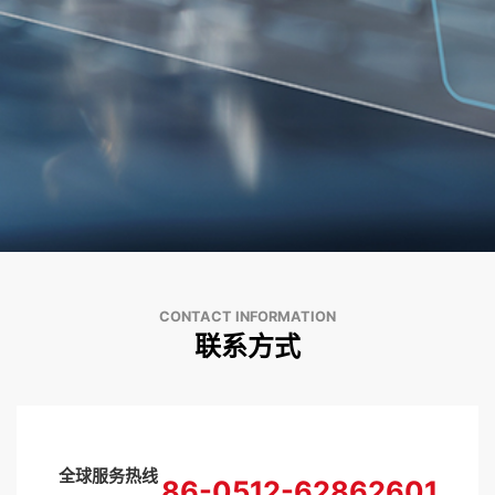
CONTACT INFORMATION
联系方式
全球服务热线
86-0512-62862601