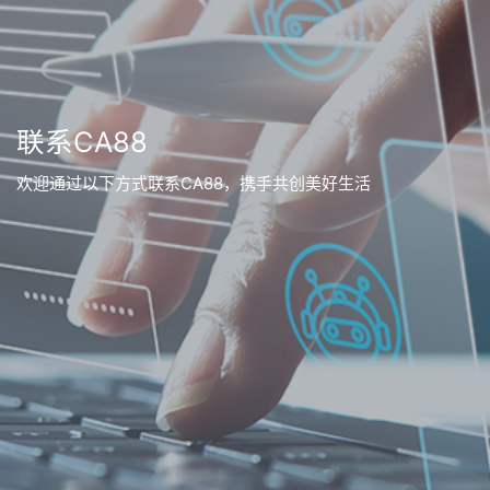
联系CA88
欢迎通过以下方式联系CA88，携手共创美好生活